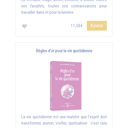
ses facultés, toutes ses connaissances pour
travailler dans et pour la lumière.
Ajouter
11,50€
Règles d'or pour la vie quotidienne
La vie quotidienne est une matière que l'esprit doit
transformer, animer, vivifier, spiritualiser : c'est cela