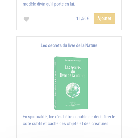
modèle divin qu’il porte en lui.
Ajouter
11,50€
Les secrets du livre de la Nature
En spiritualité, lire c'est être capable de déchiffrer le
côté subtil et caché des objets et des créatures.