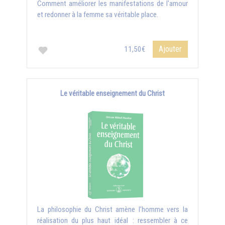
Comment améliorer les manifestations de l'amour
et redonner à la femme sa véritable place.
Ajouter
11,50€
Le véritable enseignement du Christ
La philosophie du Christ amène l’homme vers la
réalisation du plus haut idéal : ressembler à ce