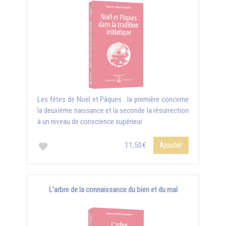
Les fêtes de Noël et Pâques : la première concerne
la deuxième naissance et la seconde la résurrection
à un niveau de conscience supérieur.
Ajouter
11,50€
L'arbre de la connaissance du bien et du mal