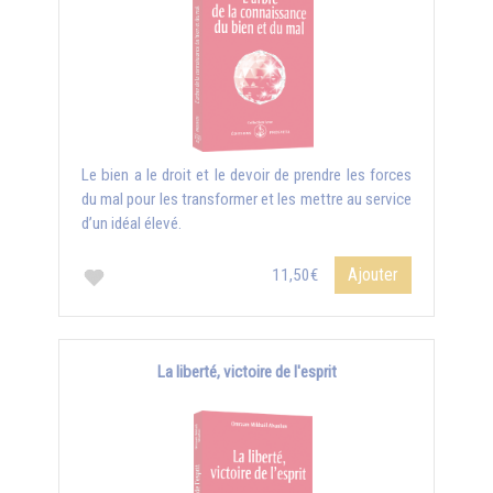
Le bien a le droit et le devoir de prendre les forces
du mal pour les transformer et les mettre au service
d’un idéal élevé.
Ajouter
11,50€
La liberté, victoire de l'esprit