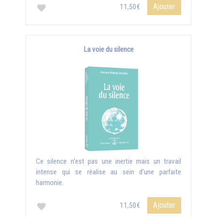
Ajouter
11,50€
La voie du silence
Ce silence n'est pas une inertie mais un travail
intense qui se réalise au sein d'une parfaite
harmonie.
Ajouter
11,50€