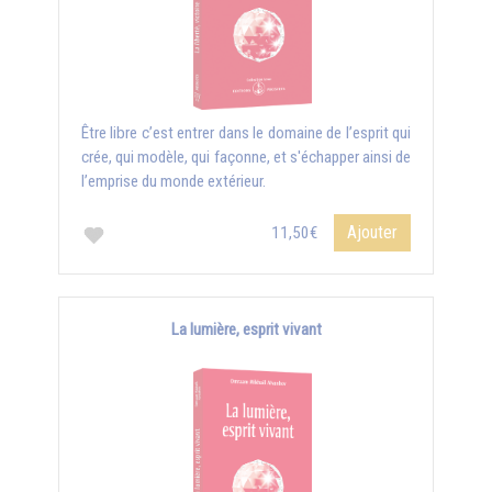
Être libre c’est entrer dans le domaine de l’esprit qui
crée, qui modèle, qui façonne, et s'échapper ainsi de
l’emprise du monde extérieur.
Ajouter
11,50€
La lumière, esprit vivant