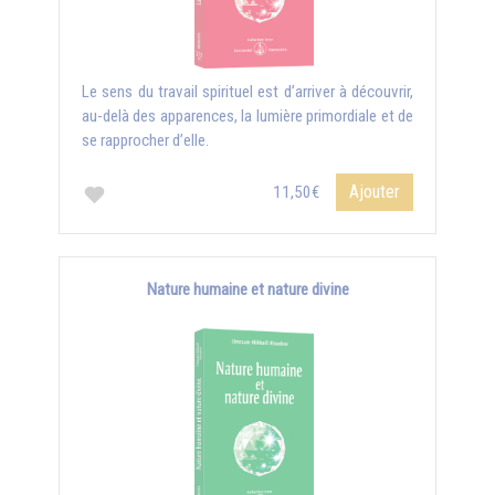
Le sens du travail spirituel est d’arriver à découvrir,
au-delà des apparences, la lumière primordiale et de
se rapprocher d’elle.
Ajouter
11,50€
Nature humaine et nature divine