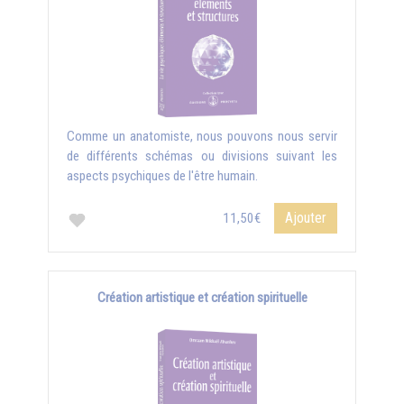
Comme un anatomiste, nous pouvons nous servir
de différents schémas ou divisions suivant les
aspects psychiques de l'être humain.
Ajouter
11,50€
Création artistique et création spirituelle