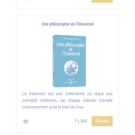
Une philosophie de l'Universel
La fraternité est une collectivité où règne une
véritable cohésion, car chaque individu travaille
consciemment pour le bien de tous.
Ajouter
11,50€