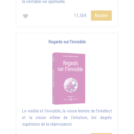
la véritable vie spirituelle.
Ajouter
11,50€
Regards sur l'invisible
Le visible et l'invisible, la vision limitée de l'intellect
et la vision infinie de l'intuition, les degrés
supérieurs de la clairvoyance.