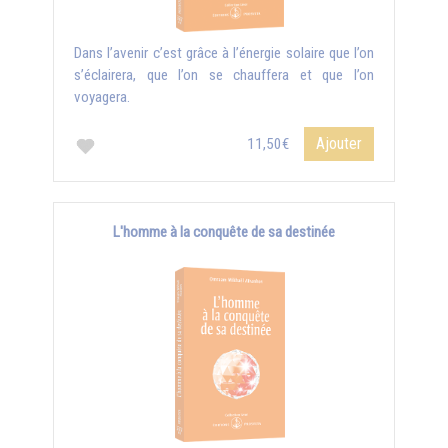
Dans l’avenir c’est grâce à l’énergie solaire que l’on
s’éclairera, que l’on se chauffera et que l’on
voyagera.
Ajouter
11,50€
L'homme à la conquête de sa destinée