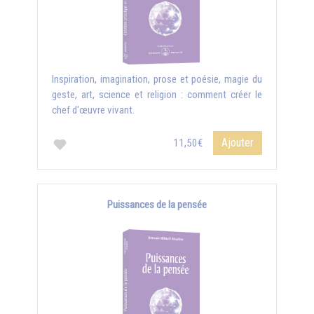
Inspiration, imagination, prose et poésie, magie du
geste, art, science et religion : comment créer le
chef d'œuvre vivant.
Ajouter
11,50€
Puissances de la pensée