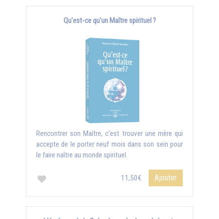
Qu'est-ce qu'un Maître spirituel ?
Rencontrer son Maître, c’est trouver une mère qui
accepte de le porter neuf mois dans son sein pour
le faire naître au monde spirituel.
Ajouter
11,50€