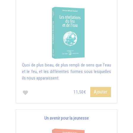
Quoi de plus beau, de plus rempli de sens que l’eau
et le feu, et les différentes formes sous lesquelles
ils nous apparaissent.
Ajouter
11,50€
Un avenir pour la jeunesse