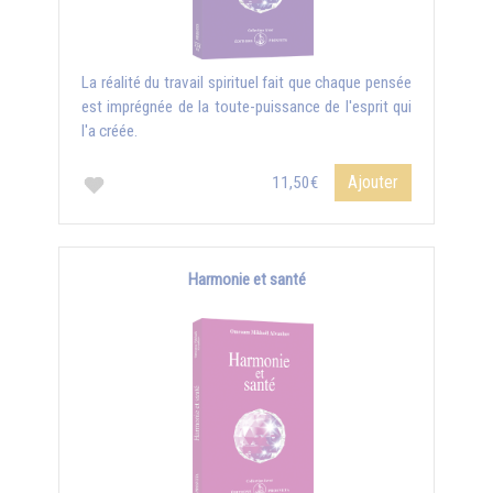
La réalité du travail spirituel fait que chaque pensée
est imprégnée de la toute-puissance de l'esprit qui
l'a créée.
Ajouter
11,50€
Harmonie et santé