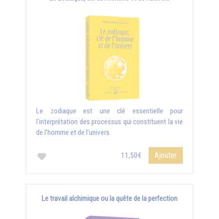
Le zodiaque est une clé essentielle pour
l’interprétation des processus qui constituent la vie
de l’homme et de l’univers.
Ajouter
11,50€
Le travail alchimique ou la quête de la perfection