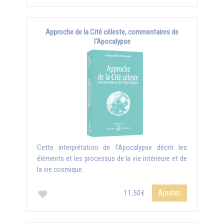
Approche de la Cité céleste, commentaires de
l'Apocalypse
Cette interprétation de l’Apocalypse décrit les
éléments et les processus de la vie intérieure et de
la vie cosmique.
Ajouter
11,50€