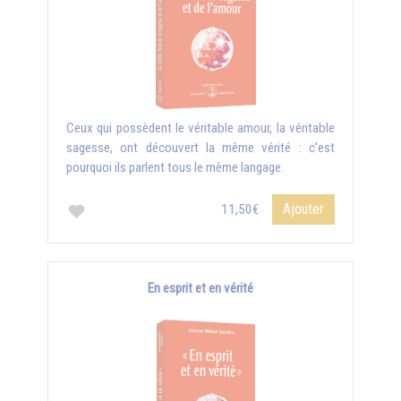
Ceux qui possèdent le véritable amour, la véritable
sagesse, ont découvert la même vérité : c’est
pourquoi ils parlent tous le même langage.
Ajouter
11,50€
En esprit et en vérité