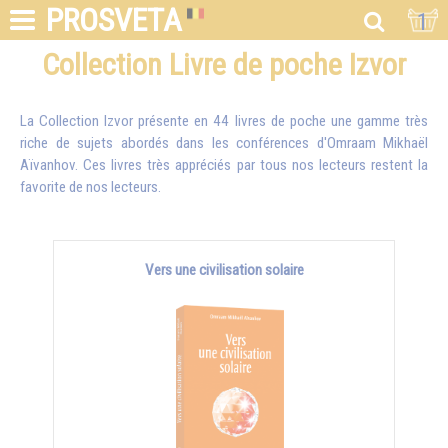
PROSVETA
1
Collection Livre de poche Izvor
La Collection Izvor présente en 44 livres de poche une gamme très
riche de sujets abordés dans les conférences d'
Omraam Mikhaël
Aïvanhov
. Ces livres très appréciés par tous nos lecteurs restent la
favorite de nos lecteurs.
Vers une civilisation solaire