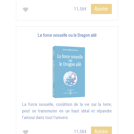
Ajouter
11,50€
La force sexuelle ou le Dragon ailé
La force sexuelle, condition de la vie sur la terre,
peut se transmuter en un haut idéal et répandre
l'amour dans tout l'univers.
Ajouter
11,50€