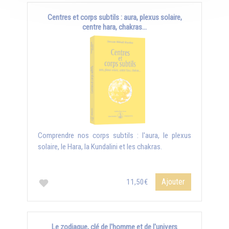
Centres et corps subtils : aura, plexus solaire,
centre hara, chakras...
Comprendre nos corps subtils : l'aura, le plexus
solaire, le Hara, la Kundalini et les chakras.
Ajouter
11,50€
Le zodiaque, clé de l'homme et de l'univers