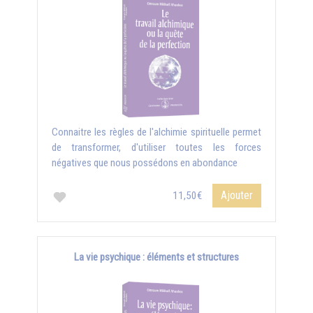
Connaitre les règles de l'alchimie spirituelle permet
de transformer, d'utiliser toutes les forces
négatives que nous possédons en abondance
Ajouter
11,50€
La vie psychique : éléments et structures