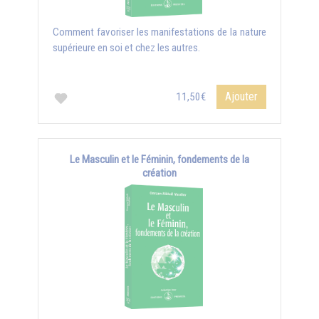
Comment favoriser les manifestations de la nature
supérieure en soi et chez les autres.
Ajouter
11,50€
Le Masculin et le Féminin, fondements de la
création