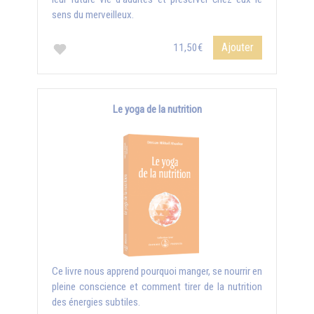
sens du merveilleux.
Ajouter
11,50€
Le yoga de la nutrition
Ce livre nous apprend pourquoi manger, se nourrir en
pleine conscience et comment tirer de la nutrition
des énergies subtiles.