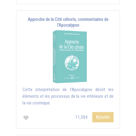
Approche de la Cité céleste, commentaires de
l'Apocalypse
Cette interprétation de l’Apocalypse décrit les
éléments et les processus de la vie intérieure et de
la vie cosmique.
Ajouter
11,50€