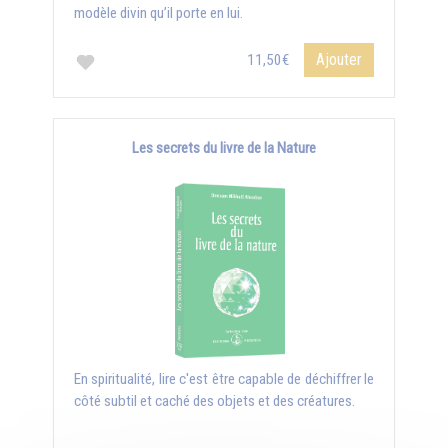
modèle divin qu’il porte en lui.
Ajouter
11,50€
Les secrets du livre de la Nature
En spiritualité, lire c'est être capable de déchiffrer le
côté subtil et caché des objets et des créatures.