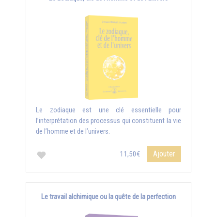
Le zodiaque est une clé essentielle pour
l’interprétation des processus qui constituent la vie
de l’homme et de l’univers.
Ajouter
11,50€
Le travail alchimique ou la quête de la perfection