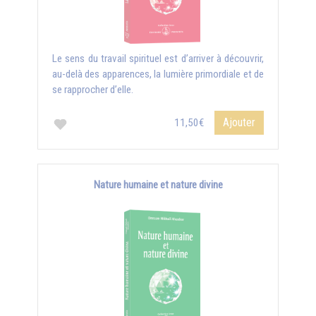
Le sens du travail spirituel est d’arriver à découvrir,
au-delà des apparences, la lumière primordiale et de
se rapprocher d’elle.
Ajouter
11,50€
Nature humaine et nature divine