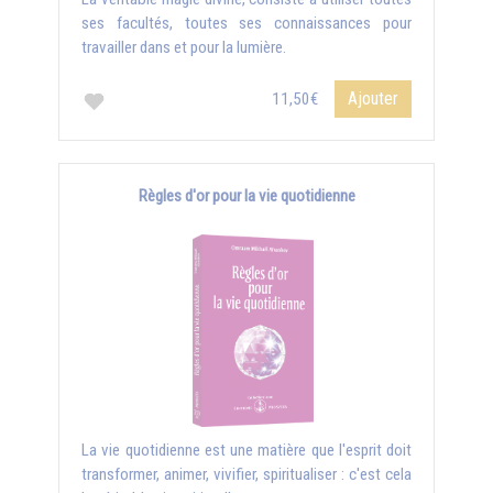
ses facultés, toutes ses connaissances pour
travailler dans et pour la lumière.
Ajouter
11,50€
Règles d'or pour la vie quotidienne
La vie quotidienne est une matière que l'esprit doit
transformer, animer, vivifier, spiritualiser : c'est cela