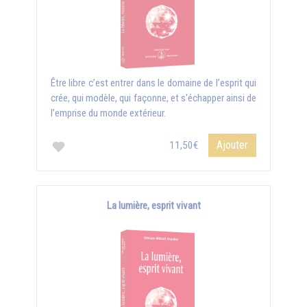
Être libre c’est entrer dans le domaine de l’esprit qui
crée, qui modèle, qui façonne, et s'échapper ainsi de
l’emprise du monde extérieur.
Ajouter
11,50€
La lumière, esprit vivant