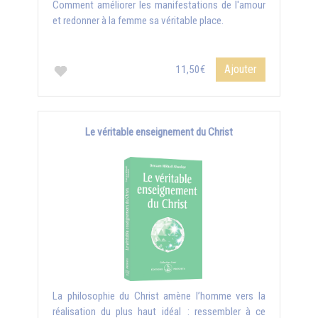
Comment améliorer les manifestations de l'amour
et redonner à la femme sa véritable place.
Ajouter
11,50€
Le véritable enseignement du Christ
La philosophie du Christ amène l’homme vers la
réalisation du plus haut idéal : ressembler à ce