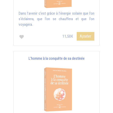
Dans l’avenir c’est grâce à l’énergie solaire que l’on
s’éclairera, que l’on se chauffera et que l’on
voyagera.
Ajouter
11,50€
L'homme à la conquête de sa destinée