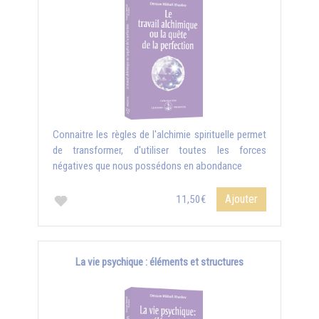
Connaitre les règles de l'alchimie spirituelle permet
de transformer, d'utiliser toutes les forces
négatives que nous possédons en abondance
Ajouter
11,50€
La vie psychique : éléments et structures