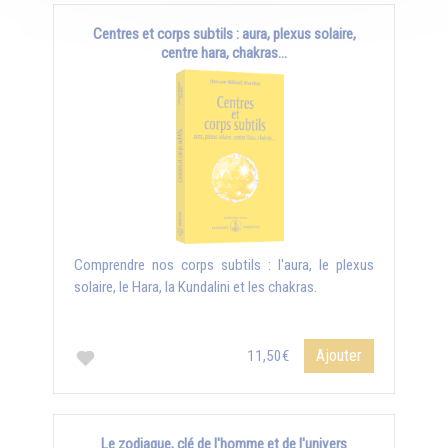
Centres et corps subtils : aura, plexus solaire,
centre hara, chakras...
Comprendre nos corps subtils : l'aura, le plexus
solaire, le Hara, la Kundalini et les chakras.
Ajouter
11,50€
Le zodiaque, clé de l'homme et de l'univers