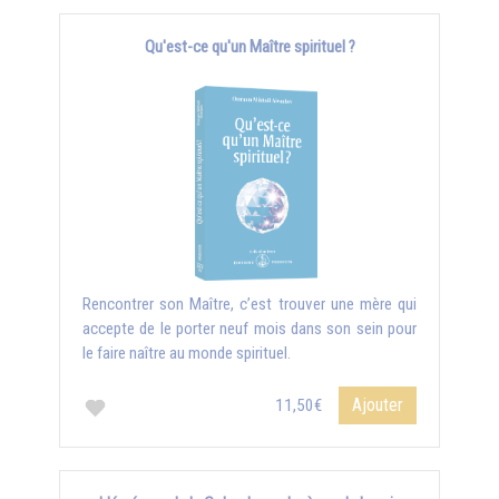
Qu'est-ce qu'un Maître spirituel ?
Rencontrer son Maître, c’est trouver une mère qui
accepte de le porter neuf mois dans son sein pour
le faire naître au monde spirituel.
Ajouter
11,50€