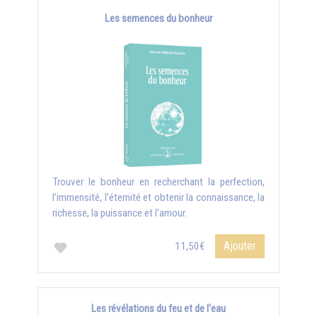
Les semences du bonheur
Trouver le bonheur en recherchant la perfection,
l’immensité, l’éternité et obtenir la connaissance, la
richesse, la puissance et l’amour.
Ajouter
11,50€
Les révélations du feu et de l'eau