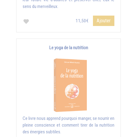
sens du merveilleux.
Ajouter
11,50€
Le yoga de la nutrition
Ce livre nous apprend pourquoi manger, se nourrir en
pleine conscience et comment tirer de la nutrition
des énergies subtiles.