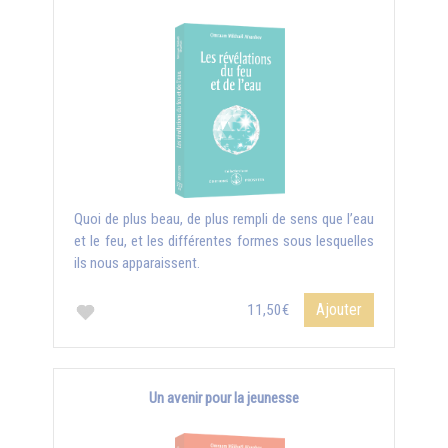
Quoi de plus beau, de plus rempli de sens que l’eau
et le feu, et les différentes formes sous lesquelles
ils nous apparaissent.
Ajouter
11,50€
Un avenir pour la jeunesse