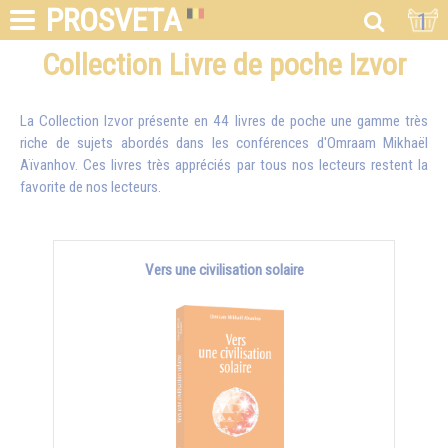
PROSVETA
1
Collection Livre de poche Izvor
La Collection Izvor présente en 44 livres de poche une gamme très
riche de sujets abordés dans les conférences d'
Omraam Mikhaël
Aïvanhov
. Ces livres très appréciés par tous nos lecteurs restent la
favorite de nos lecteurs.
Vers une civilisation solaire