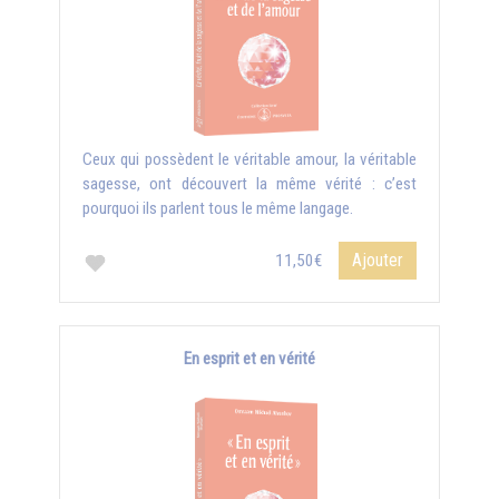
Ceux qui possèdent le véritable amour, la véritable
sagesse, ont découvert la même vérité : c’est
pourquoi ils parlent tous le même langage.
Ajouter
11,50€
En esprit et en vérité