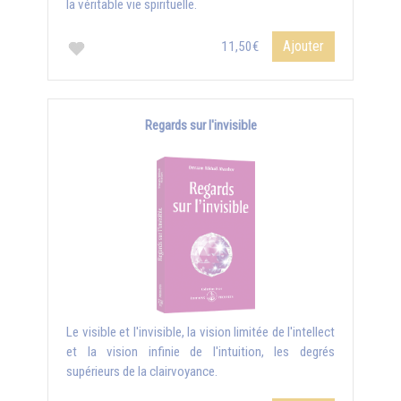
la véritable vie spirituelle.
Ajouter
11,50€
Regards sur l'invisible
Le visible et l'invisible, la vision limitée de l'intellect
et la vision infinie de l'intuition, les degrés
supérieurs de la clairvoyance.