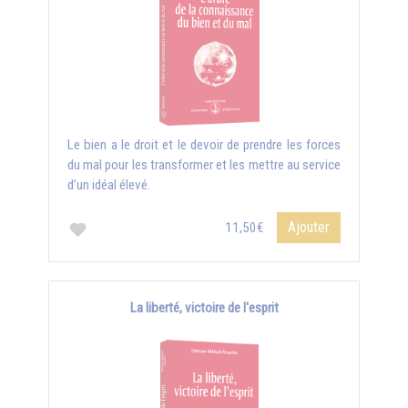
Le bien a le droit et le devoir de prendre les forces
du mal pour les transformer et les mettre au service
d’un idéal élevé.
Ajouter
11,50€
La liberté, victoire de l'esprit