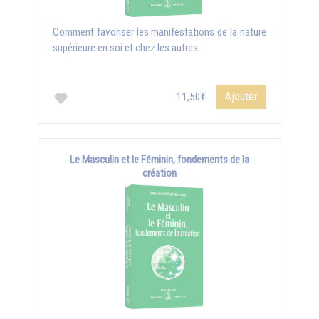
Comment favoriser les manifestations de la nature
supérieure en soi et chez les autres.
Ajouter
11,50€
Le Masculin et le Féminin, fondements de la
création