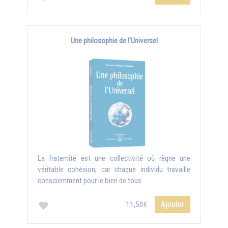
Une philosophie de l'Universel
La fraternité est une collectivité où règne une
véritable cohésion, car chaque individu travaille
consciemment pour le bien de tous.
Ajouter
11,50€