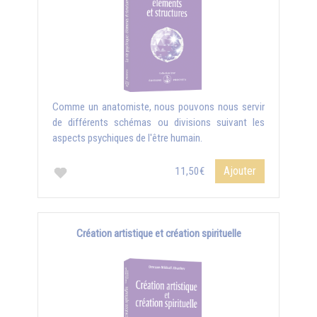
Comme un anatomiste, nous pouvons nous servir
de différents schémas ou divisions suivant les
aspects psychiques de l'être humain.
Ajouter
11,50€
Création artistique et création spirituelle