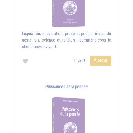
Inspiration, imagination, prose et poésie, magie du
geste, art, science et religion : comment créer le
chef d'œuvre vivant.
Ajouter
11,50€
Puissances de la pensée