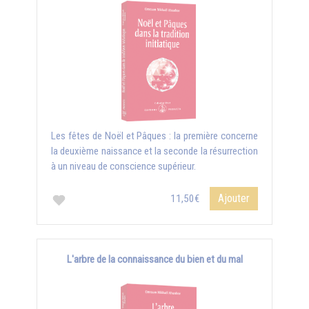
Les fêtes de Noël et Pâques : la première concerne
la deuxième naissance et la seconde la résurrection
à un niveau de conscience supérieur.
Ajouter
11,50€
L'arbre de la connaissance du bien et du mal