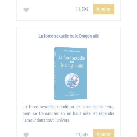
Ajouter
11,50€
La force sexuelle ou le Dragon ailé
La force sexuelle, condition de la vie sur la terre,
peut se transmuter en un haut idéal et répandre
l'amour dans tout l'univers.
Ajouter
11,50€