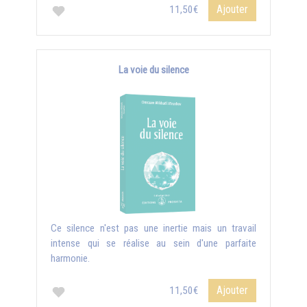
Ajouter
11,50€
La voie du silence
Ce silence n'est pas une inertie mais un travail
intense qui se réalise au sein d'une parfaite
harmonie.
Ajouter
11,50€