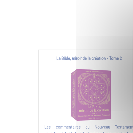
La Bible, miroir de la création - Tome 2
Les commentaires du Nouveau Testamen