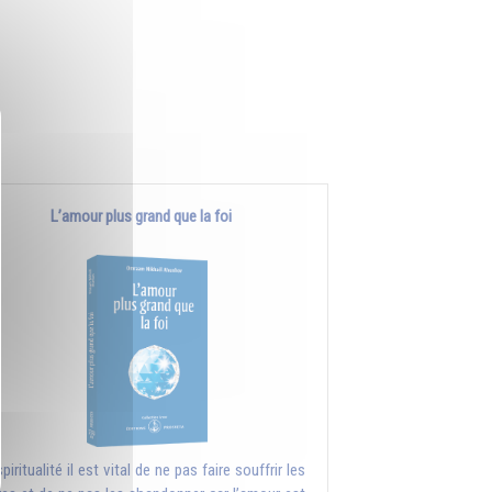
L’amour plus grand que la foi
piritualité il est vital de ne pas faire souffrir les