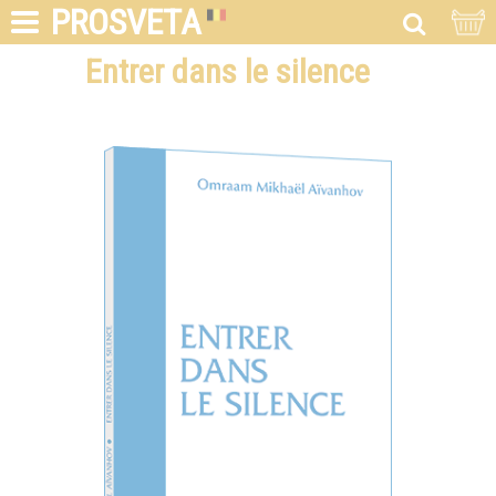
PROSVETA
Entrer dans le silence