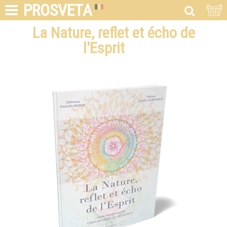
PROSVETA
La Nature, reflet et écho de
l'Esprit