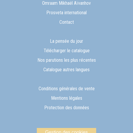
Omraam Mikhaël Aïvanhov
Prosveta international
Contact
La pensée du jour
Télécharger le catalogue
Nos parutions les plus récentes
Catalogue autres langues
Conditions générales de vente
Mentions légales
Protection des données
Gestion des cookies