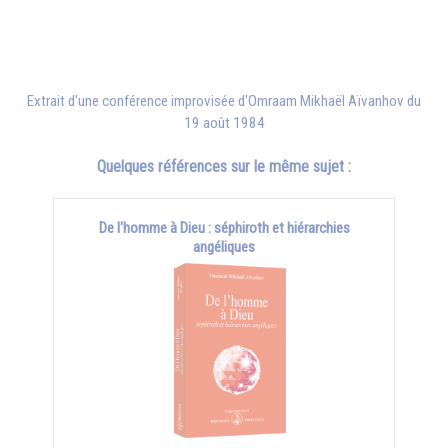
Extrait d'une conférence improvisée d'
Omraam Mikhaël Aïvanhov
du
19 août 1984
Quelques références sur le même sujet :
De l'homme à Dieu : séphiroth et hiérarchies
angéliques