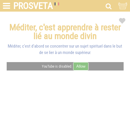
PROSVETA
Méditer, c'est apprendre à rester
lié au monde divin
Méditer, c'est d'abord se concentrer sur un sujet spirituel dans le but
de se lier à un monde supérieur.
Allow
YouTube is disabled.