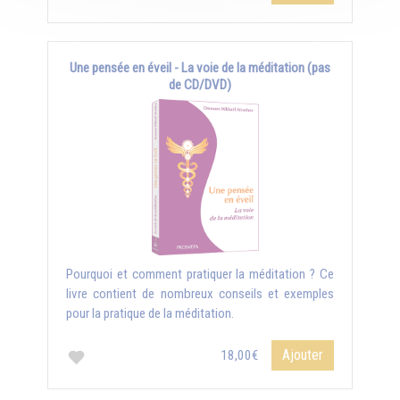
Une pensée en éveil - La voie de la méditation (pas
de CD/DVD)
Pourquoi et comment pratiquer la méditation ? Ce
livre contient de nombreux conseils et exemples
pour la pratique de la méditation.
Ajouter
18,00€