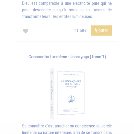
Dieu est comparable à une électricité pure qui ne
peut descendre jusqu’à nous qu’au travers de
transformateurs : les entités lumineuses.
Ajouter
11,50€
Connais-toi toi-même - Jnani yoga (Tome 1)
Se connaître c'est arracher sa conscience au cercle
limité de sa nature inférieure, afin de se fondre dans