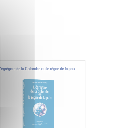
'égrégore de la Colombe ou le règne de la paix