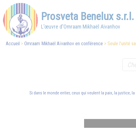
Prosveta Benelux s.r.l.
L'œuvre d'Omraam Mikhaël Aïvanhov
Accueil
Omraam Mikhaël Aïvanhov en conférence
Seule l'unité 
Si dans le monde entier, ceux qui veulent la paix, la justice, la