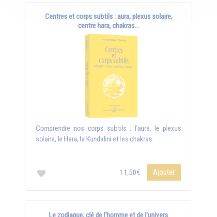
Centres et corps subtils : aura, plexus solaire,
centre hara, chakras...
Comprendre nos corps subtils : l'aura, le plexus
solaire, le Hara, la Kundalini et les chakras.
Ajouter
11,50€
Le zodiaque, clé de l'homme et de l'univers