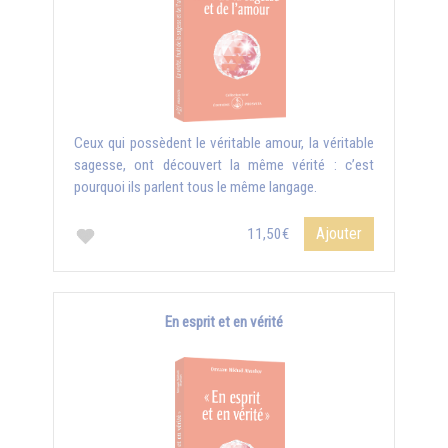
Ceux qui possèdent le véritable amour, la véritable
sagesse, ont découvert la même vérité : c’est
pourquoi ils parlent tous le même langage.
Ajouter
11,50€
En esprit et en vérité