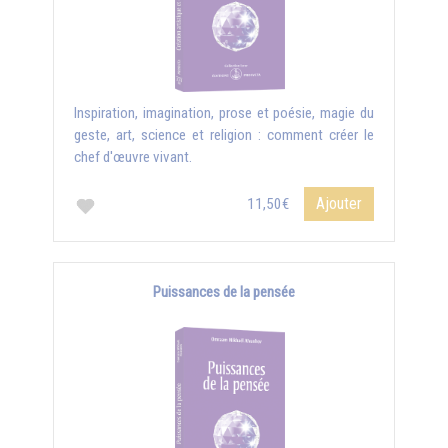
Inspiration, imagination, prose et poésie, magie du
geste, art, science et religion : comment créer le
chef d'œuvre vivant.
Ajouter
11,50€
Puissances de la pensée