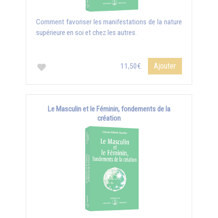
Comment favoriser les manifestations de la nature
supérieure en soi et chez les autres.
Ajouter
11,50€
Le Masculin et le Féminin, fondements de la
création