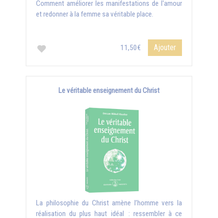
Comment améliorer les manifestations de l'amour
et redonner à la femme sa véritable place.
Ajouter
11,50€
Le véritable enseignement du Christ
La philosophie du Christ amène l’homme vers la
réalisation du plus haut idéal : ressembler à ce