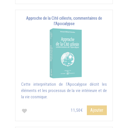
Approche de la Cité céleste, commentaires de
l'Apocalypse
Cette interprétation de l’Apocalypse décrit les
éléments et les processus de la vie intérieure et de
la vie cosmique.
Ajouter
11,50€