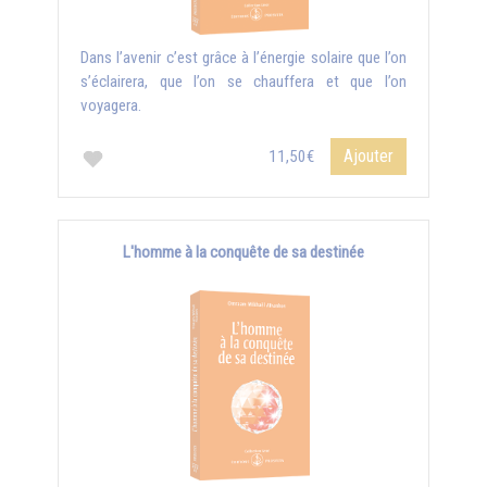
Dans l’avenir c’est grâce à l’énergie solaire que l’on
s’éclairera, que l’on se chauffera et que l’on
voyagera.
Ajouter
11,50€
L'homme à la conquête de sa destinée