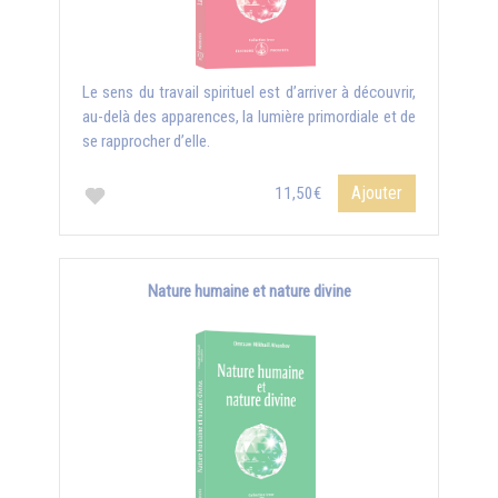
Le sens du travail spirituel est d’arriver à découvrir,
au-delà des apparences, la lumière primordiale et de
se rapprocher d’elle.
Ajouter
11,50€
Nature humaine et nature divine