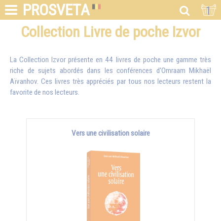
PROSVETA
1
Collection Livre de poche Izvor
La Collection Izvor présente en 44 livres de poche une gamme très
riche de sujets abordés dans les conférences d'
Omraam Mikhaël
Aïvanhov
. Ces livres très appréciés par tous nos lecteurs restent la
favorite de nos lecteurs.
Vers une civilisation solaire