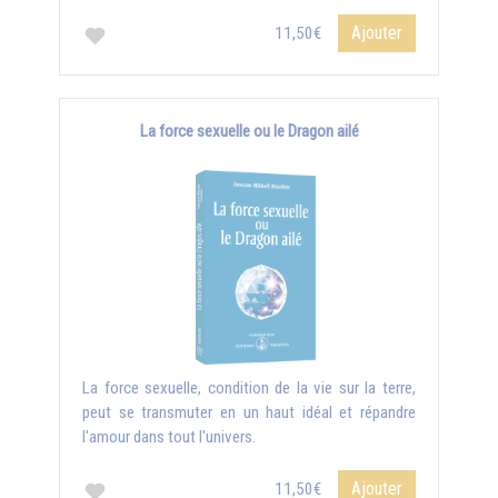
Ajouter
11,50€
La force sexuelle ou le Dragon ailé
La force sexuelle, condition de la vie sur la terre,
peut se transmuter en un haut idéal et répandre
l'amour dans tout l'univers.
Ajouter
11,50€