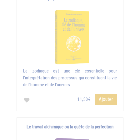
Le zodiaque est une clé essentielle pour
l’interprétation des processus qui constituent la vie
de l’homme et de l’univers.
Ajouter
11,50€
Le travail alchimique ou la quête de la perfection