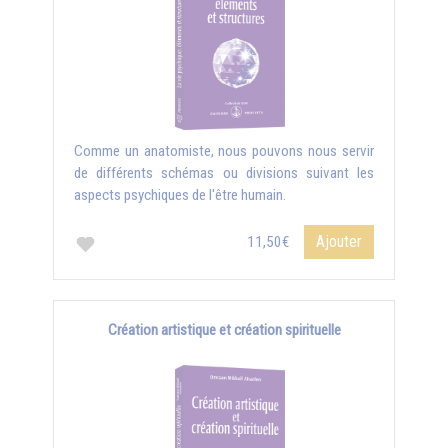
Comme un anatomiste, nous pouvons nous servir
de différents schémas ou divisions suivant les
aspects psychiques de l'être humain.
Ajouter
11,50€
Création artistique et création spirituelle