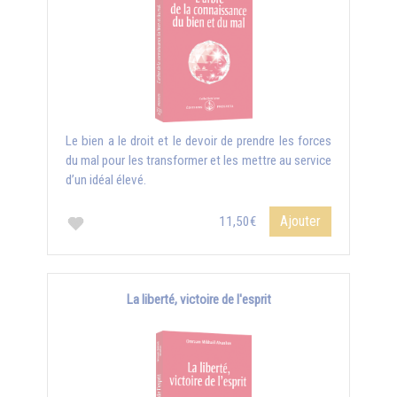
Le bien a le droit et le devoir de prendre les forces
du mal pour les transformer et les mettre au service
d’un idéal élevé.
Ajouter
11,50€
La liberté, victoire de l'esprit