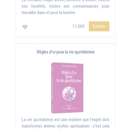
ses facultés, toutes ses connaissances pour
travailler dans et pour la lumière.
Ajouter
11,50€
Règles d'or pour la vie quotidienne
La vie quotidienne est une matière que l'esprit doit
transformer, animer, vivifier, spiritualiser : c'est cela