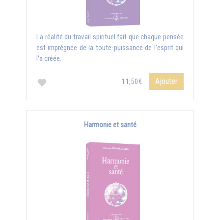
La réalité du travail spirituel fait que chaque pensée
est imprégnée de la toute-puissance de l'esprit qui
l'a créée.
Ajouter
11,50€
Harmonie et santé