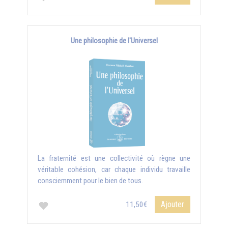
Une philosophie de l'Universel
La fraternité est une collectivité où règne une
véritable cohésion, car chaque individu travaille
consciemment pour le bien de tous.
Ajouter
11,50€