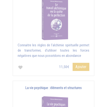
Connaitre les règles de l'alchimie spirituelle permet
de transformer, d'utiliser toutes les forces
négatives que nous possédons en abondance
Ajouter
11,50€
La vie psychique : éléments et structures