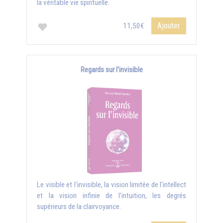
la véritable vie spirituelle.
Ajouter
11,50€
Regards sur l'invisible
Le visible et l'invisible, la vision limitée de l'intellect
et la vision infinie de l'intuition, les degrés
supérieurs de la clairvoyance.