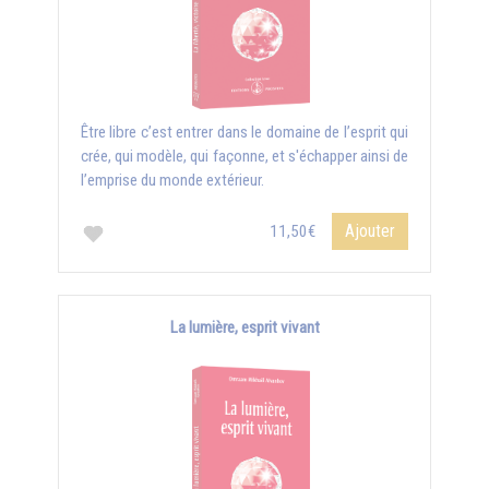
Être libre c’est entrer dans le domaine de l’esprit qui
crée, qui modèle, qui façonne, et s'échapper ainsi de
l’emprise du monde extérieur.
Ajouter
11,50€
La lumière, esprit vivant