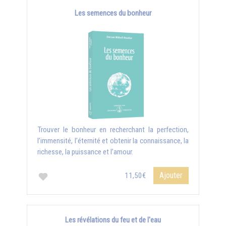
Les semences du bonheur
Trouver le bonheur en recherchant la perfection,
l’immensité, l’éternité et obtenir la connaissance, la
richesse, la puissance et l’amour.
Ajouter
11,50€
Les révélations du feu et de l'eau