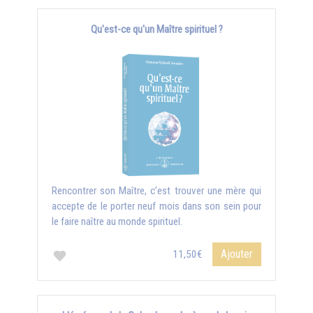
Qu'est-ce qu'un Maître spirituel ?
Rencontrer son Maître, c’est trouver une mère qui
accepte de le porter neuf mois dans son sein pour
le faire naître au monde spirituel.
Ajouter
11,50€