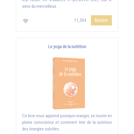
sens du merveilleux.
Ajouter
11,50€
Le yoga de la nutrition
Ce livre nous apprend pourquoi manger, se nourrir en
pleine conscience et comment tirer de la nutrition
des énergies subtiles.