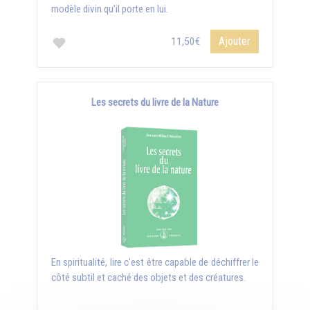
modèle divin qu’il porte en lui.
Ajouter
11,50€
Les secrets du livre de la Nature
En spiritualité, lire c'est être capable de déchiffrer le
côté subtil et caché des objets et des créatures.