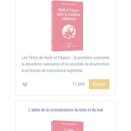
Les fêtes de Noël et Pâques : la première concerne
la deuxième naissance et la seconde la résurrection
à un niveau de conscience supérieur.
Ajouter
11,50€
L'arbre de la connaissance du bien et du mal