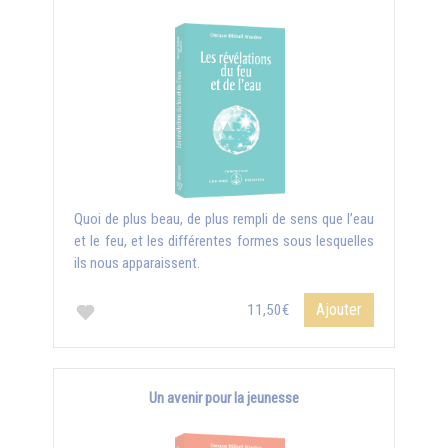
Quoi de plus beau, de plus rempli de sens que l’eau
et le feu, et les différentes formes sous lesquelles
ils nous apparaissent.
Ajouter
11,50€
Un avenir pour la jeunesse