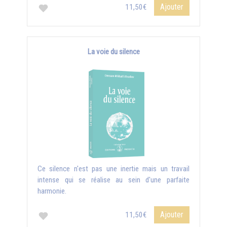
Ajouter
11,50€
La voie du silence
Ce silence n'est pas une inertie mais un travail
intense qui se réalise au sein d'une parfaite
harmonie.
Ajouter
11,50€