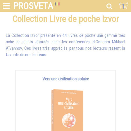
PROSVETA
1
Collection Livre de poche Izvor
La Collection Izvor présente en 44 livres de poche une gamme très
riche de sujets abordés dans les conférences d'
Omraam Mikhaël
Aïvanhov
. Ces livres très appréciés par tous nos lecteurs restent la
favorite de nos lecteurs.
Vers une civilisation solaire