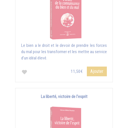
Le bien a le droit et le devoir de prendre les forces
du mal pour les transformer et les mettre au service
d’un idéal élevé.
Ajouter
11,50€
La liberté, victoire de l'esprit