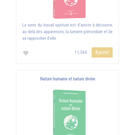
Le sens du travail spirituel est d’arriver à découvrir,
au-delà des apparences, la lumière primordiale et de
se rapprocher d’elle.
Ajouter
11,50€
Nature humaine et nature divine