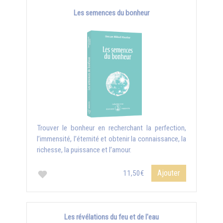
Les semences du bonheur
Trouver le bonheur en recherchant la perfection,
l’immensité, l’éternité et obtenir la connaissance, la
richesse, la puissance et l’amour.
Ajouter
11,50€
Les révélations du feu et de l'eau