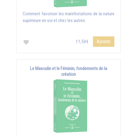
Comment favoriser les manifestations de la nature
supérieure en soi et chez les autres.
Ajouter
11,50€
Le Masculin et le Féminin, fondements de la
création