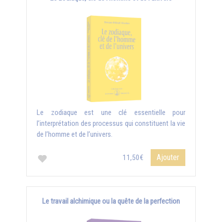
Le zodiaque est une clé essentielle pour
l’interprétation des processus qui constituent la vie
de l’homme et de l’univers.
Ajouter
11,50€
Le travail alchimique ou la quête de la perfection