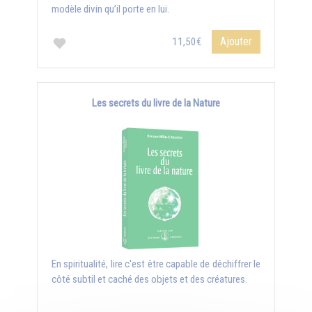
modèle divin qu’il porte en lui.
Ajouter
11,50€
Les secrets du livre de la Nature
En spiritualité, lire c'est être capable de déchiffrer le
côté subtil et caché des objets et des créatures.