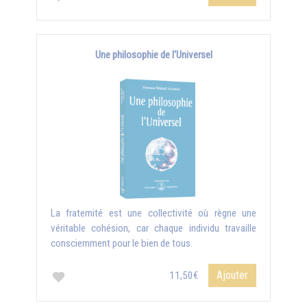
Une philosophie de l'Universel
La fraternité est une collectivité où règne une
véritable cohésion, car chaque individu travaille
consciemment pour le bien de tous.
Ajouter
11,50€