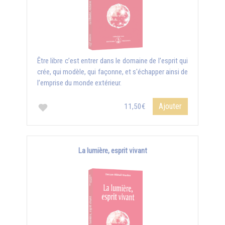
Être libre c’est entrer dans le domaine de l’esprit qui
crée, qui modèle, qui façonne, et s'échapper ainsi de
l’emprise du monde extérieur.
Ajouter
11,50€
La lumière, esprit vivant