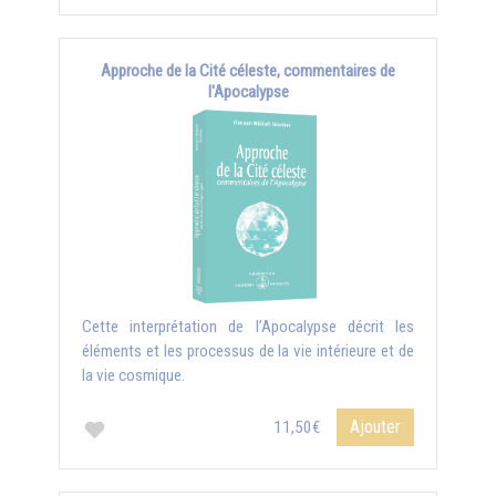
Approche de la Cité céleste, commentaires de
l'Apocalypse
Cette interprétation de l’Apocalypse décrit les
éléments et les processus de la vie intérieure et de
la vie cosmique.
Ajouter
11,50€