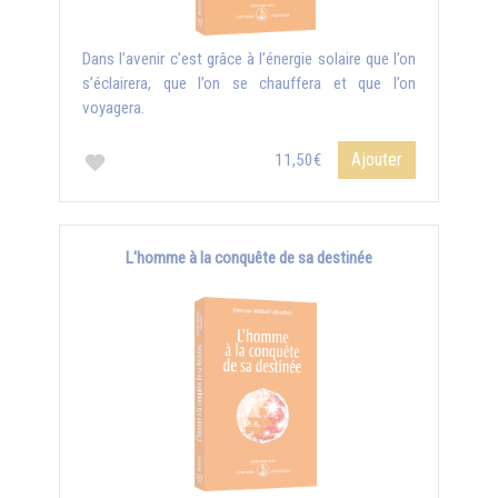
Dans l’avenir c’est grâce à l’énergie solaire que l’on
s’éclairera, que l’on se chauffera et que l’on
voyagera.
Ajouter
11,50€
L'homme à la conquête de sa destinée