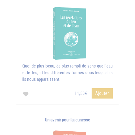
Quoi de plus beau, de plus rempli de sens que l’eau
et le feu, et les différentes formes sous lesquelles
ils nous apparaissent.
Ajouter
11,50€
Un avenir pour la jeunesse