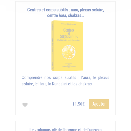
Centres et corps subtils : aura, plexus solaire,
centre hara, chakras...
Comprendre nos corps subtils : l'aura, le plexus
solaire, le Hara, la Kundalini et les chakras.
Ajouter
11,50€
Le zodiaque, clé de l'homme et de l'univers