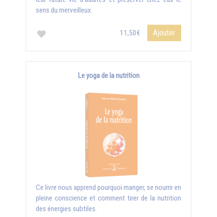
sens du merveilleux.
Ajouter
11,50€
Le yoga de la nutrition
Ce livre nous apprend pourquoi manger, se nourrir en
pleine conscience et comment tirer de la nutrition
des énergies subtiles.