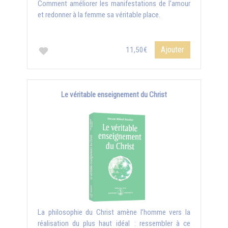
Comment améliorer les manifestations de l'amour
et redonner à la femme sa véritable place.
Ajouter
11,50€
Le véritable enseignement du Christ
La philosophie du Christ amène l’homme vers la
réalisation du plus haut idéal : ressembler à ce