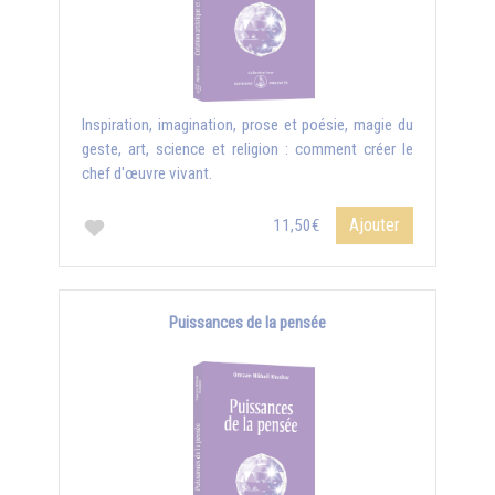
Inspiration, imagination, prose et poésie, magie du
geste, art, science et religion : comment créer le
chef d'œuvre vivant.
Ajouter
11,50€
Puissances de la pensée