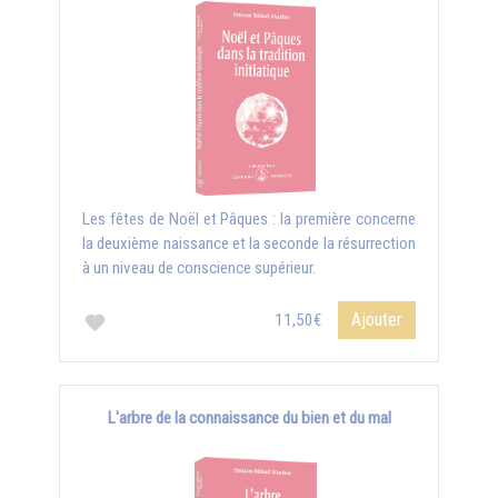
Les fêtes de Noël et Pâques : la première concerne
la deuxième naissance et la seconde la résurrection
à un niveau de conscience supérieur.
Ajouter
11,50€
L'arbre de la connaissance du bien et du mal