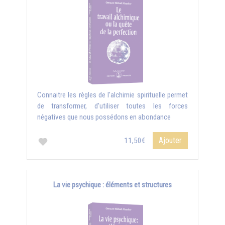
Connaitre les règles de l'alchimie spirituelle permet
de transformer, d'utiliser toutes les forces
négatives que nous possédons en abondance
Ajouter
11,50€
La vie psychique : éléments et structures