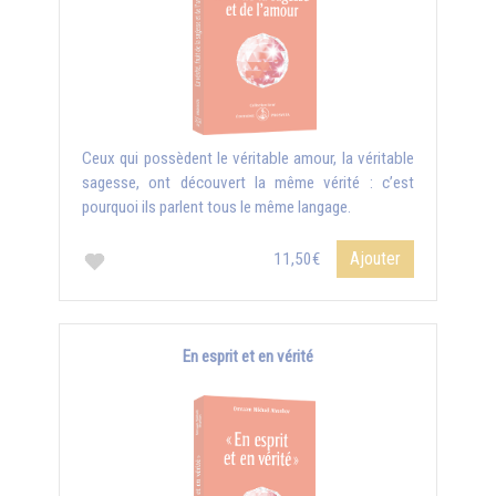
Ceux qui possèdent le véritable amour, la véritable
sagesse, ont découvert la même vérité : c’est
pourquoi ils parlent tous le même langage.
Ajouter
11,50€
En esprit et en vérité