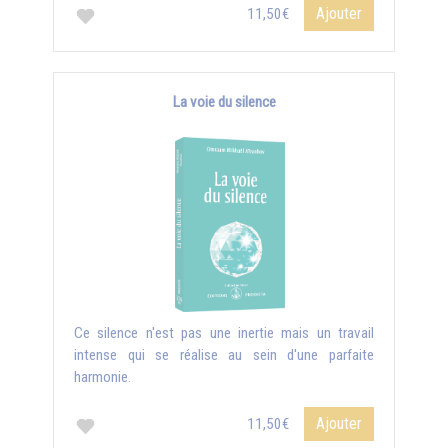
Ajouter
11,50€
La voie du silence
Ce silence n'est pas une inertie mais un travail
intense qui se réalise au sein d'une parfaite
harmonie.
Ajouter
11,50€