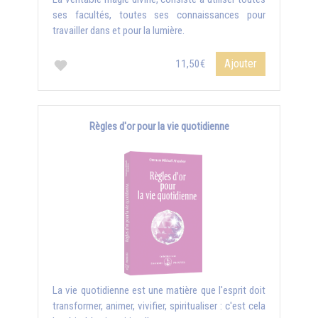
ses facultés, toutes ses connaissances pour
travailler dans et pour la lumière.
Ajouter
11,50€
Règles d'or pour la vie quotidienne
La vie quotidienne est une matière que l'esprit doit
transformer, animer, vivifier, spiritualiser : c'est cela