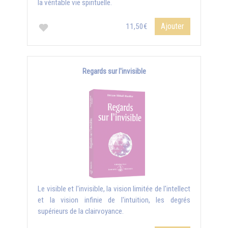
la véritable vie spirituelle.
Ajouter
11,50€
Regards sur l'invisible
Le visible et l'invisible, la vision limitée de l'intellect
et la vision infinie de l'intuition, les degrés
supérieurs de la clairvoyance.