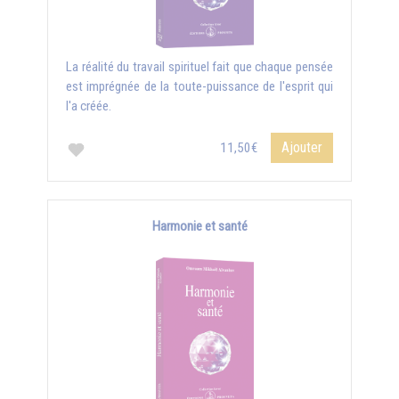
La réalité du travail spirituel fait que chaque pensée
est imprégnée de la toute-puissance de l'esprit qui
l'a créée.
Ajouter
11,50€
Harmonie et santé