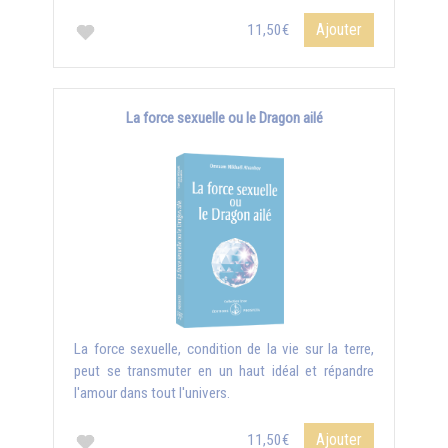
Ajouter
11,50€
La force sexuelle ou le Dragon ailé
La force sexuelle, condition de la vie sur la terre,
peut se transmuter en un haut idéal et répandre
l'amour dans tout l'univers.
Ajouter
11,50€