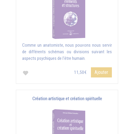
Comme un anatomiste, nous pouvons nous servir
de différents schémas ou divisions suivant les
aspects psychiques de l'être humain.
Ajouter
11,50€
Création artistique et création spirituelle